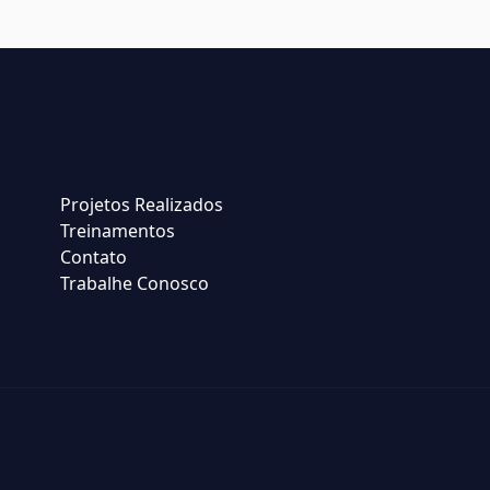
Projetos Realizados
Treinamentos
Contato
Trabalhe Conosco